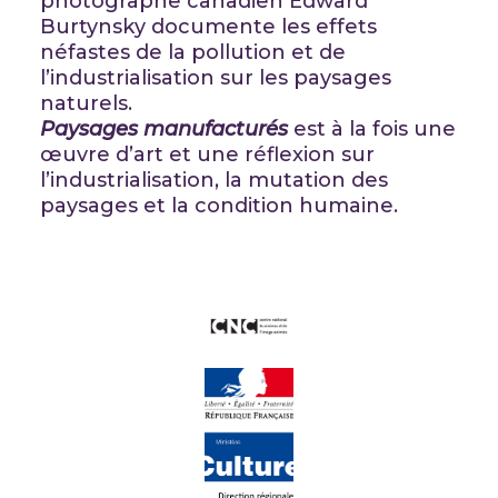
photographe canadien Edward
Burtynsky documente les effets
néfastes de la pollution et de
l’industrialisation sur les paysages
naturels.
Paysages manufacturés
est à la fois une
œuvre d’art et une réflexion sur
l’industrialisation, la mutation des
paysages et la condition humaine.