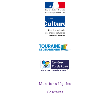
Mentions légales
Contacts