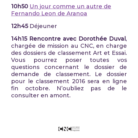
10h50
Un jour comme un autre de
Fernando Leon de Aranoa
12h45
Déjeuner
14h15 Rencontre avec Dorothée Duval
,
chargée de mission au CNC, en charge
des dossiers de classement Art et Essai.
Vous pourrez poser toutes vos
questions concernant le dossier de
demande de classement. Le dossier
pour le classement 2016 sera en ligne
fin octobre. N’oubliez pas de le
consulter en amont.