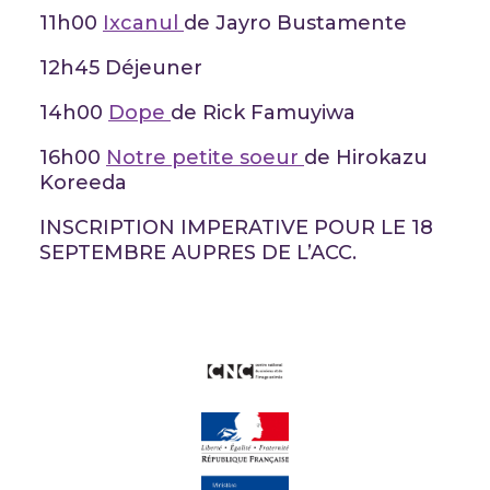
11h00
Ixcanul
de Jayro Bustamente
12h45 Déjeuner
14h00
Dope
de Rick Famuyiwa
16h00
Notre petite soeur
de Hirokazu
Koreeda
INSCRIPTION IMPERATIVE POUR LE 18
SEPTEMBRE AUPRES DE L’ACC.