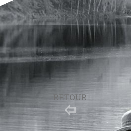
RETOUR