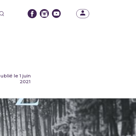
ublié le 1 juin
2021