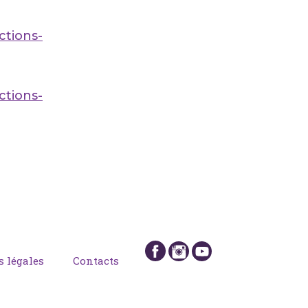
ctions-
ctions-
 légales
Contacts