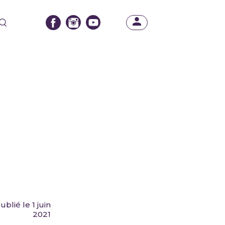
ublié le 1 juin
2021