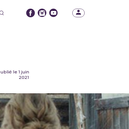
ublié le 1 juin
2021