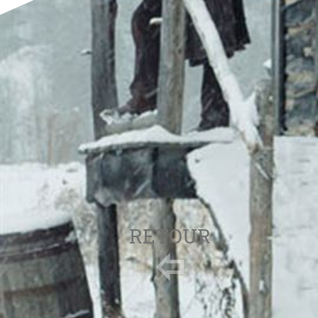
RETOUR