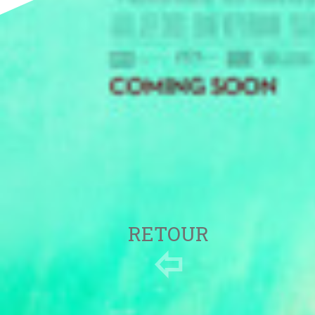
RETOUR