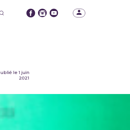
ublié le 1 juin
2021