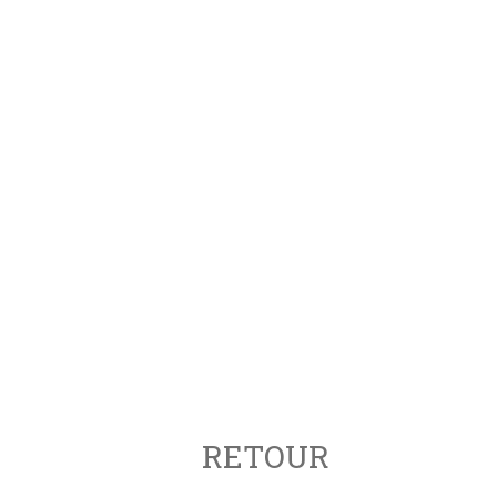
RETOUR