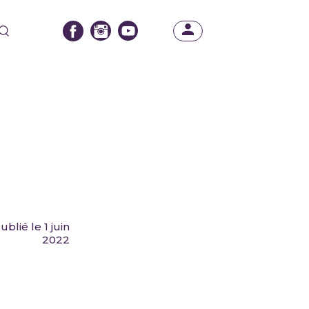
ublié le 1 juin
2022