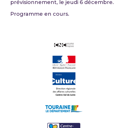
prévisionnement, le jeudi 6 décembre.
Programme en cours.