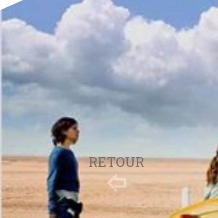
RETOUR