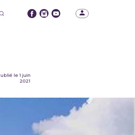
ublié le 1 juin
2021