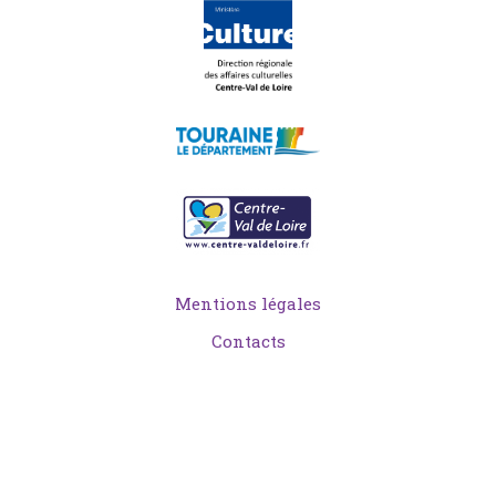
Mentions légales
Contacts