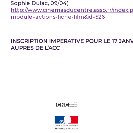
Sophie Dulac, 09/04)
http://www.cinemasducentre.asso.fr/index.
module=actions-fiche-film&id=526
INSCRIPTION IMPERATIVE POUR LE 17 JAN
AUPRES DE L’ACC