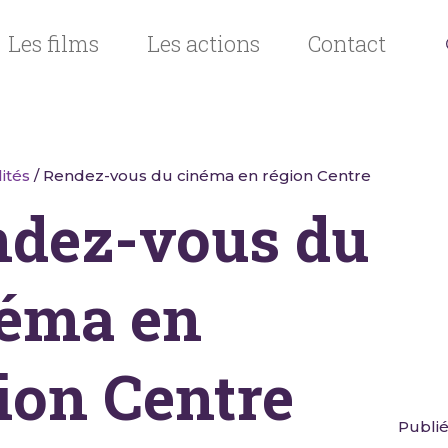
Les films
Les actions
Contact
ités
/ Rendez-vous du cinéma en région Centre
dez-vous du
éma en
ion Centre
Publié