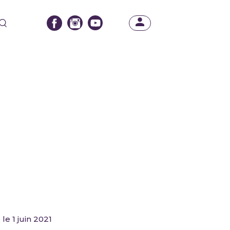
 le 1 juin 2021