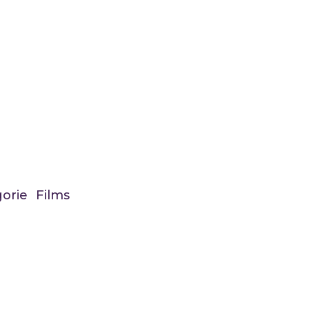
orie Films