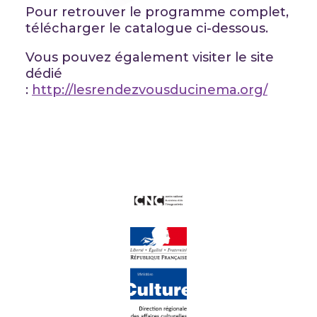
Pour retrouver le programme complet,
télécharger le catalogue ci-dessous.
Vous pouvez également visiter le site
dédié
:
http://lesrendezvousducinema.org/