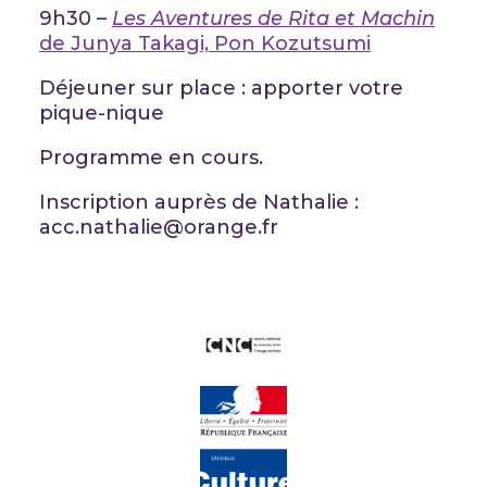
9h30 –
Les Aventures de Rita et Machin
de Junya Takagi, Pon Kozutsumi
Déjeuner sur place : apporter votre
pique-nique
Programme en cours.
Inscription auprès de Nathalie :
acc.nathalie@orange.fr