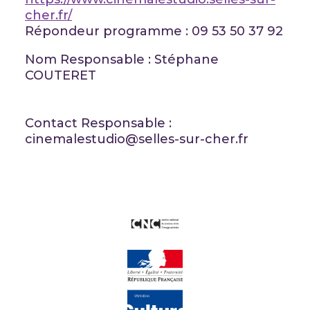
cher.fr/
Répondeur programme : 09 53 50 37 92
Nom Responsable : Stéphane
COUTERET
Contact Responsable :
cinemalestudio@selles-sur-cher.fr