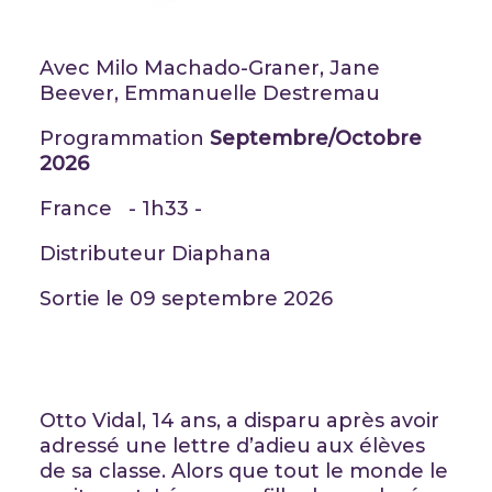
Avec Milo Machado-Graner, Jane
Beever, Emmanuelle Destremau
Programmation
Septembre/Octobre
2026
France - 1h33 -
Distributeur Diaphana
Sortie le 09 septembre 2026
Otto Vidal, 14 ans, a disparu après avoir
adressé une lettre d’adieu aux élèves
de sa classe. Alors que tout le monde le