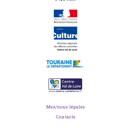
Mentions légales
Contacts