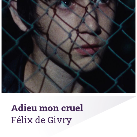
Adieu mon cruel
Félix de Givry