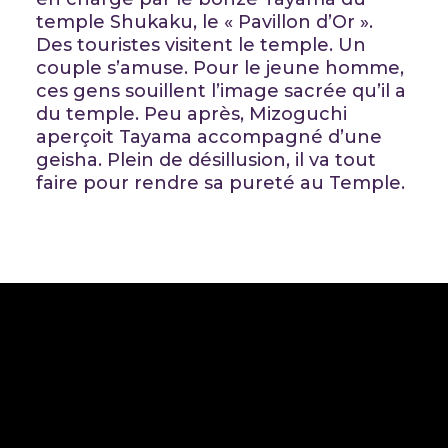
temple Shukaku, le « Pavillon d’Or ».
Des touristes visitent le temple. Un
couple s’amuse. Pour le jeune homme,
ces gens souillent l’image sacrée qu’il a
du temple. Peu après, Mizoguchi
aperçoit Tayama accompagné d’une
geisha. Plein de désillusion, il va tout
faire pour rendre sa pureté au Temple.