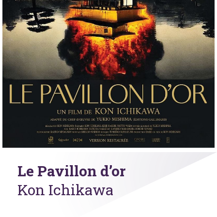
Le Pavillon d’or
Kon Ichikawa