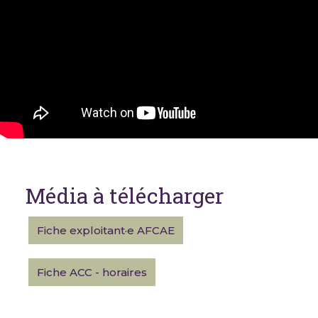
Média à télécharger
Fiche exploitant·e AFCAE
Fiche ACC - horaires