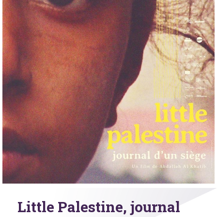
Little Palestine, journal