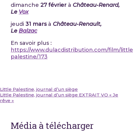
dimanche
27 février
à
Château-Renard,
Le
Vox
jeudi
31 mars
à
Château-Renault,
Le
Balzac
En savoir plus :
https://www.dulacdistribution.com/film/little
palestine/173
Little Palestine, journal d’un siège
Little Palestine, journal d’un siège EXTRAIT VO « Je
rêve »
Média à télécharger