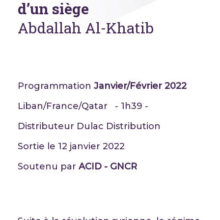
d’un siège
Abdallah Al-Khatib
Programmation
Janvier/Février 2022
Liban/France/Qatar - 1h39 -
Distributeur Dulac Distribution
Sortie le 12 janvier 2022
Soutenu par
ACID - GNCR