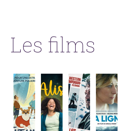
Les films