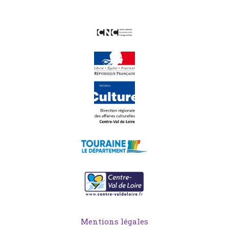
Mentions légales