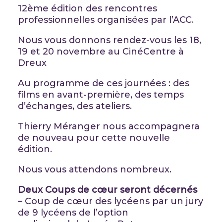
12ème édition des rencontres
professionnelles organisées par l’ACC.
Nous vous donnons rendez-vous les 18,
19 et 20 novembre au CinéCentre à
Dreux
Au programme de ces journées : des
films en avant-première, des temps
d’échanges, des ateliers.
Thierry Méranger nous accompagnera
de nouveau pour cette nouvelle
édition.
Nous vous attendons nombreux.
Deux Coups de cœur seront décernés
– Coup de cœur des lycéens par un jury
de 9 lycéens de l’option