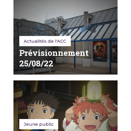
Actualités de l'ACC
Prévisionnement
25/08/22
Jeune public