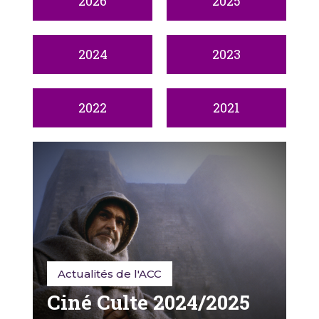
2026
2025
2024
2023
2022
2021
Actualités de l'ACC
Ciné Culte 2024/2025