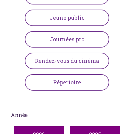
Jeune public
Journées pro
Rendez-vous du cinéma
Répertoire
Année