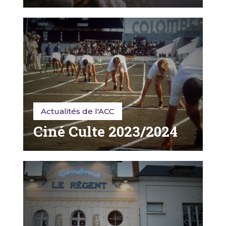
Actualités de l'ACC
Ciné Culte 2023/2024