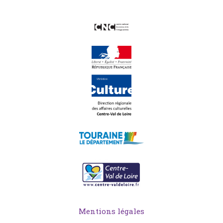
Mentions légales