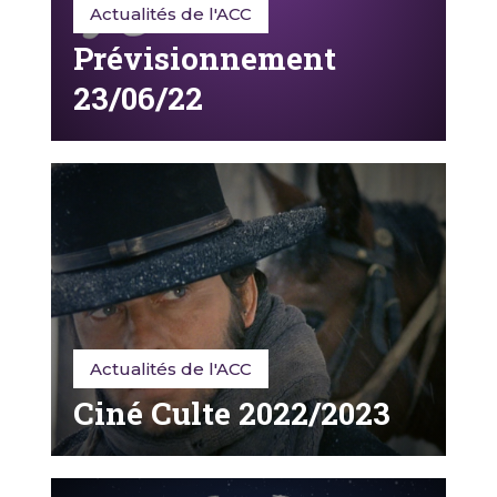
Actualités de l'ACC
Prévisionnement
23/06/22
Actualités de l'ACC
Ciné Culte 2022/2023