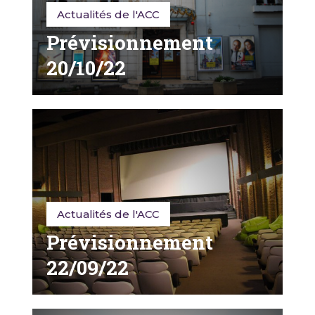
Actualités de l'ACC
Prévisionnement
20/10/22
Actualités de l'ACC
Prévisionnement
22/09/22