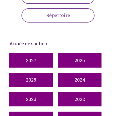
Répertoire
Année de soutien
2027
2026
2025
2024
2023
2022