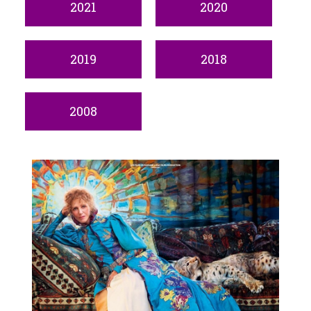
2021
2020
2019
2018
2008