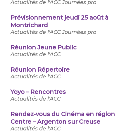
Actualités de l'ACC
Journées pro
Prévisionnement jeudi 25 août à
Montrichard
Actualités de l'ACC
Journées pro
Réunion Jeune Public
Actualités de l'ACC
Réunion Répertoire
Actualités de l'ACC
Yoyo – Rencontres
Actualités de l'ACC
Rendez-vous du Cinéma en région
Centre – Argenton sur Creuse
Actualités de l'ACC