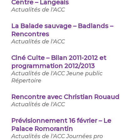
Centre – Langeais
Actualités de l'ACC
La Balade sauvage – Badlands –
Rencontres
Actualités de l'ACC
Ciné Culte – Bilan 2011-2012 et
programmation 2012/2013
Actualités de l'ACC
Jeune public
Répertoire
Rencontre avec Christian Rouaud
Actualités de l'ACC
Prévisionnement 16 février – Le
Palace Romorantin
Actualités de l'ACC
Journées pro