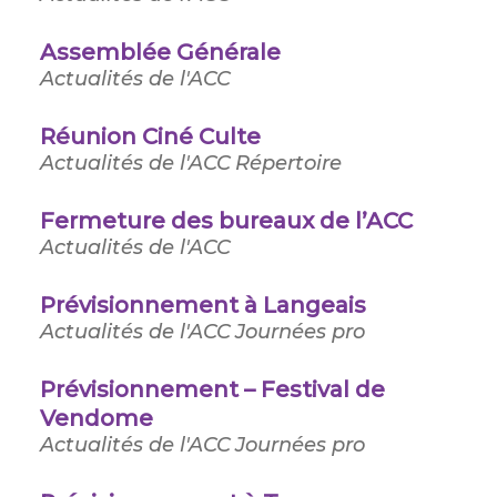
Assemblée Générale
Actualités de l'ACC
Réunion Ciné Culte
Actualités de l'ACC
Répertoire
Fermeture des bureaux de l’ACC
Actualités de l'ACC
Prévisionnement à Langeais
Actualités de l'ACC
Journées pro
Prévisionnement – Festival de
Vendome
Actualités de l'ACC
Journées pro