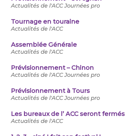
Actualités de l'ACC
Journées pro
Tournage en touraine
Actualités de l'ACC
Assemblée Générale
Actualités de l'ACC
Prévisionnement – Chinon
Actualités de l'ACC
Journées pro
Prévisionnement à Tours
Actualités de l'ACC
Journées pro
Les bureaux de l’ ACC seront fermés
Actualités de l'ACC