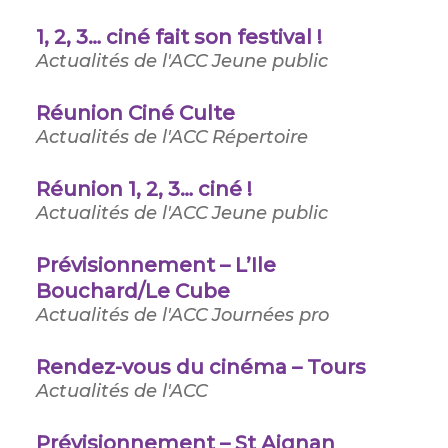
1, 2, 3… ciné fait son festival !
Actualités de l'ACC
Jeune public
Réunion Ciné Culte
Actualités de l'ACC
Répertoire
Réunion 1, 2, 3… ciné !
Actualités de l'ACC
Jeune public
Prévisionnement – L’Ile
Bouchard/Le Cube
Actualités de l'ACC
Journées pro
Rendez-vous du cinéma – Tours
Actualités de l'ACC
Prévisionnement – St Aignan