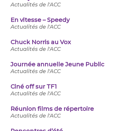
Actualités de l'ACC
En vitesse – Speedy
Actualités de l'ACC
Chuck Norris au Vox
Actualités de l'ACC
Journée annuelle Jeune Public
Actualités de l'ACC
Ciné off sur TF1
Actualités de l'ACC
Réunion films de répertoire
Actualités de l'ACC