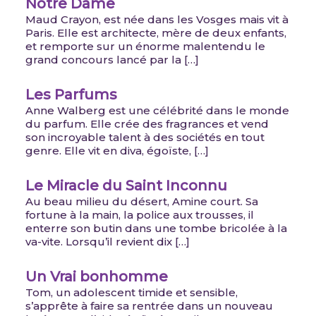
Notre Dame
Maud Crayon, est née dans les Vosges mais vit à
Paris. Elle est architecte, mère de deux enfants,
et remporte sur un énorme malentendu le
grand concours lancé par la […]
Les Parfums
Anne Walberg est une célébrité dans le monde
du parfum. Elle crée des fragrances et vend
son incroyable talent à des sociétés en tout
genre. Elle vit en diva, égoïste, […]
Le Miracle du Saint Inconnu
Au beau milieu du désert, Amine court. Sa
fortune à la main, la police aux trousses, il
enterre son butin dans une tombe bricolée à la
va-vite. Lorsqu’il revient dix […]
Un Vrai bonhomme
Tom, un adolescent timide et sensible,
s’apprête à faire sa rentrée dans un nouveau