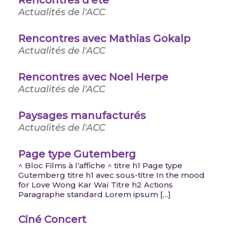
Rencontres d’été
Actualités de l'ACC
Rencontres avec Mathias Gokalp
Actualités de l'ACC
Rencontres avec Noel Herpe
Actualités de l'ACC
Paysages manufacturés
Actualités de l'ACC
Page type Gutemberg
^ Bloc Films à l’affiche ^ titre h1 Page type
Gutemberg titre h1 avec sous-titre In the mood
for Love Wong Kar Waï Titre h2 Actions
Paragraphe standard Lorem ipsum […]
Ciné Concert