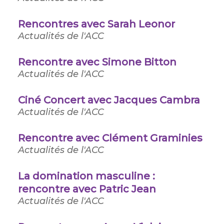
Rencontres avec Sarah Leonor
Actualités de l'ACC
Rencontre avec Simone Bitton
Actualités de l'ACC
Ciné Concert avec Jacques Cambra
Actualités de l'ACC
Rencontre avec Clément Graminies
Actualités de l'ACC
La domination masculine :
rencontre avec Patric Jean
Actualités de l'ACC