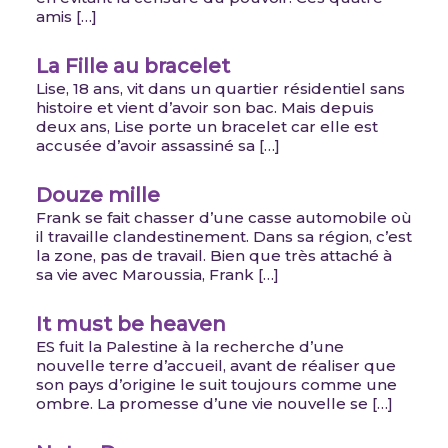
amis […]
La Fille au bracelet
Lise, 18 ans, vit dans un quartier résidentiel sans
histoire et vient d’avoir son bac. Mais depuis
deux ans, Lise porte un bracelet car elle est
accusée d’avoir assassiné sa […]
Douze mille
Frank se fait chasser d’une casse automobile où
il travaille clandestinement. Dans sa région, c’est
la zone, pas de travail. Bien que très attaché à
sa vie avec Maroussia, Frank […]
It must be heaven
ES fuit la Palestine à la recherche d’une
nouvelle terre d’accueil, avant de réaliser que
son pays d’origine le suit toujours comme une
ombre. La promesse d’une vie nouvelle se […]