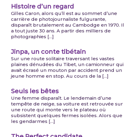
Histoire d’un regard
Gilles Caron, alors qu’il est au sommet d’une
carrière de photojournaliste fulgurante,
disparaît brutalement au Cambodge en 1970. Il
a tout juste 30 ans. A partir des milliers de
photographies […]
Jinpa, un conte tibétain
Sur une route solitaire traversant les vastes
plaines dénudées du Tibet, un camionneur qui
avait écrasé un mouton par accident prend un
jeune homme en stop. Au cours de la […]
Seuls les bêtes
Une femme disparaît. Le lendemain d’une
tempête de neige, sa voiture est retrouvée sur
une route qui monte vers le plateau où
subsistent quelques fermes isolées. Alors que
les gendarmes […]
The Perfect candidate