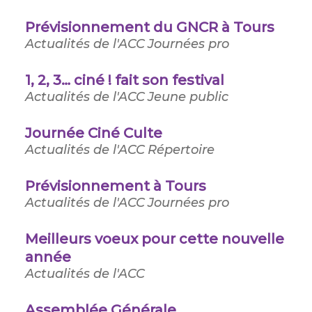
Prévisionnement du GNCR à Tours
Actualités de l'ACC
Journées pro
1, 2, 3… ciné ! fait son festival
Actualités de l'ACC
Jeune public
Journée Ciné Culte
Actualités de l'ACC
Répertoire
Prévisionnement à Tours
Actualités de l'ACC
Journées pro
Meilleurs voeux pour cette nouvelle
année
Actualités de l'ACC
Assemblée Générale