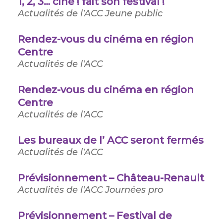
1, 2, 3… ciné ! fait son festival !
Actualités de l'ACC
Jeune public
Rendez-vous du cinéma en région
Centre
Actualités de l'ACC
Rendez-vous du cinéma en région
Centre
Actualités de l'ACC
Les bureaux de l’ ACC seront fermés
Actualités de l'ACC
Prévisionnement – Château-Renault
Actualités de l'ACC
Journées pro
Prévisionnement – Festival de