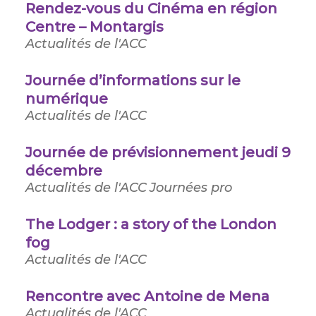
Rendez-vous du Cinéma en région
Centre – Montargis
Actualités de l'ACC
Journée d’informations sur le
numérique
Actualités de l'ACC
Journée de prévisionnement jeudi 9
décembre
Actualités de l'ACC
Journées pro
The Lodger : a story of the London
fog
Actualités de l'ACC
Rencontre avec Antoine de Mena
Actualités de l'ACC