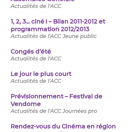
Actualités de l'ACC
1, 2, 3… ciné ! – Bilan 2011-2012 et
programmation 2012/2013
Actualités de l'ACC
Jeune public
Congés d’été
Actualités de l'ACC
Le jour le plus court
Actualités de l'ACC
Prévisionnement – Festival de
Vendome
Actualités de l'ACC
Journées pro
Rendez-vous du Cinéma en région