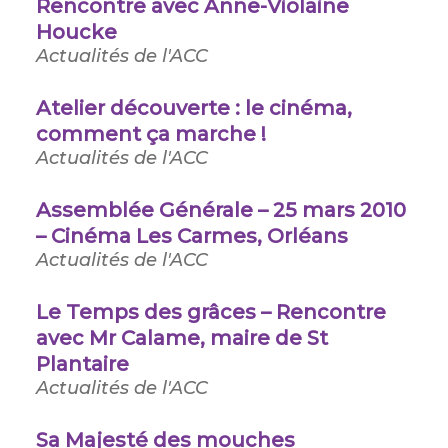
Rencontre avec Anne-Violaine
Houcke
Actualités de l'ACC
Atelier découverte : le cinéma,
comment ça marche !
Actualités de l'ACC
Assemblée Générale – 25 mars 2010
– Cinéma Les Carmes, Orléans
Actualités de l'ACC
Le Temps des grâces – Rencontre
avec Mr Calame, maire de St
Plantaire
Actualités de l'ACC
Sa Majesté des mouches