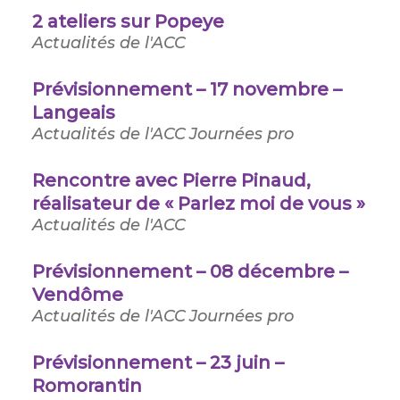
2 ateliers sur Popeye
Actualités de l'ACC
Prévisionnement – 17 novembre –
Langeais
Actualités de l'ACC
Journées pro
Rencontre avec Pierre Pinaud,
réalisateur de « Parlez moi de vous »
Actualités de l'ACC
Prévisionnement – 08 décembre –
Vendôme
Actualités de l'ACC
Journées pro
Prévisionnement – 23 juin –
Romorantin