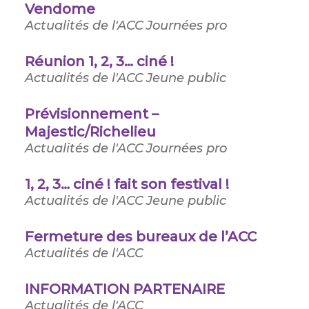
Vendome
Actualités de l'ACC
Journées pro
Réunion 1, 2, 3… ciné !
Actualités de l'ACC
Jeune public
Prévisionnement –
Majestic/Richelieu
Actualités de l'ACC
Journées pro
1, 2, 3… ciné ! fait son festival !
Actualités de l'ACC
Jeune public
Fermeture des bureaux de l’ACC
Actualités de l'ACC
INFORMATION PARTENAIRE
Actualités de l'ACC