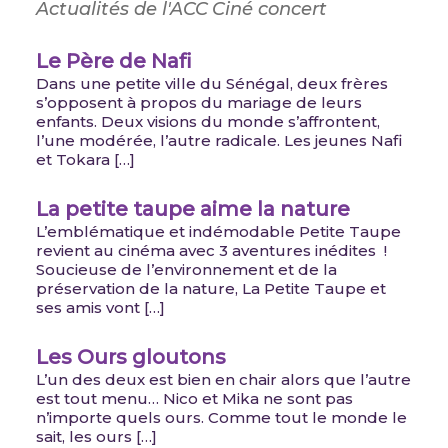
Actualités de l'ACC
Ciné concert
Le Père de Nafi
Dans une petite ville du Sénégal, deux frères
s’opposent à propos du mariage de leurs
enfants. Deux visions du monde s’affrontent,
l’une modérée, l’autre radicale. Les jeunes Nafi
et Tokara […]
La petite taupe aime la nature
L’emblématique et indémodable Petite Taupe
revient au cinéma avec 3 aventures inédites !
Soucieuse de l’environnement et de la
préservation de la nature, La Petite Taupe et
ses amis vont […]
Les Ours gloutons
L’un des deux est bien en chair alors que l’autre
est tout menu… Nico et Mika ne sont pas
n’importe quels ours. Comme tout le monde le
sait, les ours […]