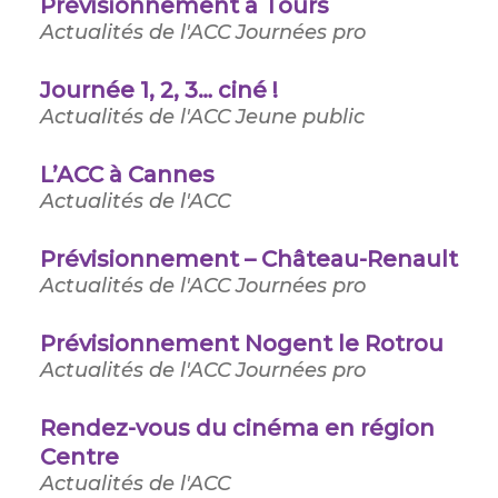
Prévisionnement à Tours
Actualités de l'ACC
Journées pro
Journée 1, 2, 3… ciné !
Actualités de l'ACC
Jeune public
L’ACC à Cannes
Actualités de l'ACC
Prévisionnement – Château-Renault
Actualités de l'ACC
Journées pro
Prévisionnement Nogent le Rotrou
Actualités de l'ACC
Journées pro
Rendez-vous du cinéma en région
Centre
Actualités de l'ACC