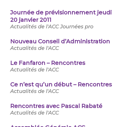
Journée de prévisionnement jeudi
20 janvier 2011
Actualités de l'ACC
Journées pro
Nouveau Conseil d’Administration
Actualités de l'ACC
Le Fanfaron – Rencontres
Actualités de l'ACC
Ce n’est qu’un début – Rencontres
Actualités de l'ACC
Rencontres avec Pascal Rabaté
Actualités de l'ACC