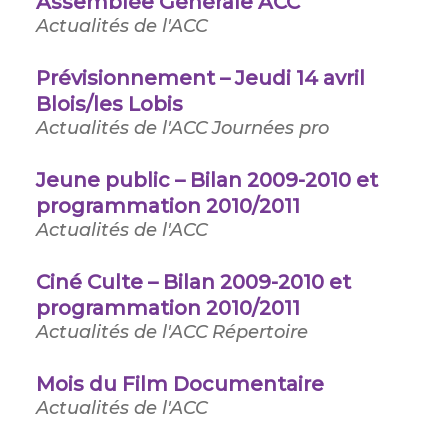
Assemblée Générale ACC
Actualités de l'ACC
Prévisionnement – Jeudi 14 avril
Blois/les Lobis
Actualités de l'ACC
Journées pro
Jeune public – Bilan 2009-2010 et
programmation 2010/2011
Actualités de l'ACC
Ciné Culte – Bilan 2009-2010 et
programmation 2010/2011
Actualités de l'ACC
Répertoire
Mois du Film Documentaire
Actualités de l'ACC