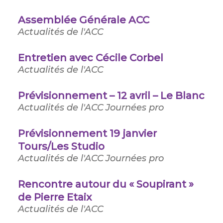
Assemblée Générale ACC
Actualités de l'ACC
Entretien avec Cécile Corbel
Actualités de l'ACC
Prévisionnement – 12 avril – Le Blanc
Actualités de l'ACC
Journées pro
Prévisionnement 19 janvier
Tours/Les Studio
Actualités de l'ACC
Journées pro
Rencontre autour du « Soupirant »
de Pierre Etaix
Actualités de l'ACC