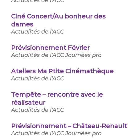
Actualités de l'ACC
Ciné Concert/Au bonheur des
dames
Actualités de l'ACC
Prévisionnement Février
Actualités de l'ACC
Journées pro
Ateliers Ma Ptite Cinémathèque
Actualités de l'ACC
Tempête – rencontre avec le
réalisateur
Actualités de l'ACC
Prévisionnement – Château-Renault
Actualités de l'ACC
Journées pro