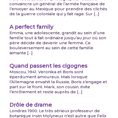
convaincre un général de l’armée française de
l’envoyer au Mexique pour prendre des clichés
de la guerre coloniale qui y fait rage. Sur […]
A perfect family
Emma, une adolescente, grandit au sein d’une
famille tout à fait ordinaire jusqu’au jour où son
père décide de devenir une femme. Ce
bouleversement au sein de cette famille
aimante […]
Quand passent les cigognes
Moscou, 1941. Veronika et Boris sont
éperdument amoureux. Mais lorsque
l’Allemagne envahit la Russie, Boris s’engage et
part sur le front. Mark, son cousin, évite
l’enrôlement et reste auprès de […]
Drôle de drame
Londres 1900. Le très sérieux professeur de
botanique Irwin Molyneux n’est autre que Felix